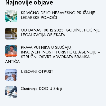
Najnovije objave
KRIVIČNO DELO NESAVESNO PRUŽANJE
LEKARSKE POMOĆI
OD DANAS, 08.12.2025. GODINE, POČINJE
LEGALIZACIJA OBJEKATA
PRAVA PUTNIKA U SLUČAJU
INSOLVENTNOSTI TURISTIČKE AGENCIJE –
STRUČNI OSVRT ADVOKATA BRANKA
ANTIĆA
USLOVNI OTPUST
Osnivanje DOO U Srbiji