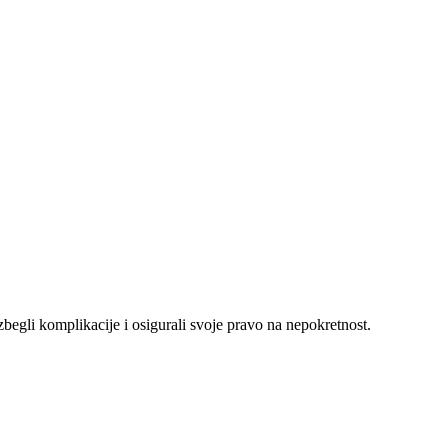
begli komplikacije i osigurali svoje pravo na nepokretnost.