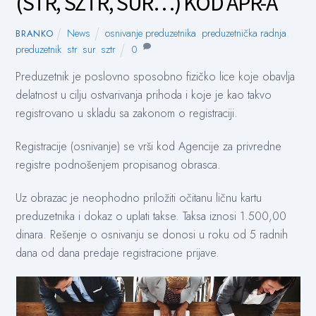
(STR, SZTR, SUR…) KOD APR-A
News
osnivanje preduzetnika
,
preduzetnička radnja
,
BRANKO
preduzetnik
,
str
,
sur
,
sztr
0
Preduzetnik je poslovno sposobno fizičko lice koje obavlja
delatnost u cilju ostvarivanja prihoda i koje je kao takvo
registrovano u skladu sa zakonom o registraciji.
Registracije (osnivanje) se vrši kod Agencije za privredne
registre podnošenjem propisanog obrasca.
Uz obrazac je neophodno priložiti očitanu ličnu kartu
preduzetnika i dokaz o uplati takse. Taksa iznosi 1.500,00
dinara. Rešenje o osnivanju se donosi u roku od 5 radnih
dana od dana predaje registracione prijave.