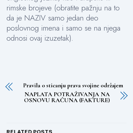
rimske brojeve (obratite pažnju na to
da je NAZIV samo jedan deo
poslovnog imena i samo se na njega
odnosi ovaj izuzetak).
Pravila o sticanju prava svojine održajem
NAPLATA POTRAŽIVANJA NA
OSNOVU RAČUNA (FAKTURE)
RELATED POSTS