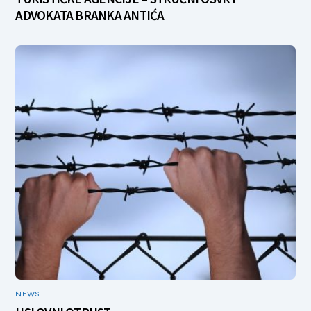
ADVOKATA BRANKA ANTIĆA
NEWS