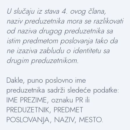
U slučaju iz stava 4. ovog člana,
naziv preduzetnika mora se razlikovati
od naziva drugog preduzetnika sa
istim predmetom poslovanja tako da
ne izaziva zabludu o identitetu sa
drugim preduzetnikom.
Dakle, puno poslovno ime
preduzetnika sadrži sledeće podatke:
IME PREZIME, oznaku PR ili
PREDUZETNIK, PREDMET
POSLOVANJA, NAZIV, MESTO.