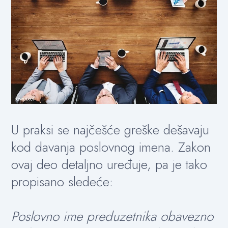
U praksi se najčešće greške dešavaju
kod davanja poslovnog imena. Zakon
ovaj deo detaljno uređuje, pa je tako
propisano sledeće:
Poslovno ime preduzetnika obavezno