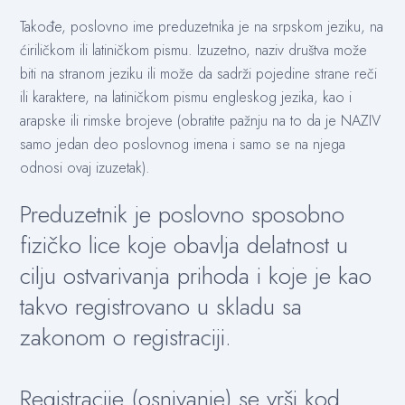
Takođe, poslovno ime preduzetnika je na srpskom jeziku, na
ćiriličkom ili latiničkom pismu. Izuzetno, naziv društva može
biti na stranom jeziku ili može da sadrži pojedine strane reči
ili karaktere, na latiničkom pismu engleskog jezika, kao i
arapske ili rimske brojeve (obratite pažnju na to da je NAZIV
samo jedan deo poslovnog imena i samo se na njega
odnosi ovaj izuzetak).
Preduzetnik je poslovno sposobno
fizičko lice koje obavlja delatnost u
cilju ostvarivanja prihoda i koje je kao
takvo registrovano u skladu sa
zakonom o registraciji.
Registracije (osnivanje) se vrši kod